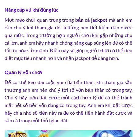
Nâng cấp vũ khí đúng lúc
Một mẹo chơi quan trọng trong
bắn cá jackpot
mà anh em
cần chú ý khi tham gia đó là đừng nên tiết kiệm đạn dược
quá mức. Trong trường hợp người chơi khi gặp những chú
cá lớn, anh em hãy nhanh chóng nâng cấp súng lên để có thể
tối ưu hóa sức mạnh. Điều này sẽ giúp người chơi có thể tiêu
diệt mục tiêu nhanh hơn và nhận jackpot dễ dàng hơn.
Quản lý vốn chơi
Để có thể kéo dài cuộc vui của bản thân, khi tham gia săn
thưởng anh em nên chú ý tới số vốn bản thân có trong tay.
Chú ý hãy luôn đặt cược một cách hợp lý để có thể tránh
mất hết số tiền vốn đang có trong tay. Anh em khi đặt cược
hãy chia nhỏ số tiền này ra để có thể tiến hành đặt cược và
săn cá trong một thời gian dài.