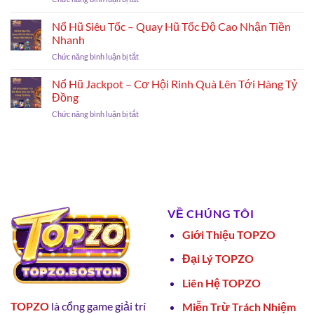
Hũ
Chơi
Các
Hiệu
Nổ
Loại
Nổ Hũ Siêu Tốc – Quay Hũ Tốc Độ Cao Nhận Tiền
Quả
Hũ
Game
Nhất
Nhanh
2025
Nổ
Giúp
Chức năng bình luận bị tắt
ở
Hũ
Cược
Nổ
–
Thủ
Hũ
Nổ Hũ Jackpot – Cơ Hội Rinh Quà Lên Tới Hàng Tỷ
Chơi
Dễ
Siêu
Là
Đồng
Dàng
Tốc
Trúng,
Chiến
Chức năng bình luận bị tắt
ở
–
Quay
Thắng
Nổ
Quay
Là
Hũ
Hũ
Nổ
Jackpot
Tốc
Tại
–
Độ
TOPZO
Cơ
Cao
Hội
Nhận
Rinh
Tiền
Quà
Nhanh
VỀ CHÚNG TÔI
Lên
Giới Thiệu TOPZO
Tới
Hàng
Đại Lý TOPZO
Tỷ
Đồng
Liên Hệ TOPZO
TOPZO
là cổng game giải trí
Miễn Trừ Trách Nhiệm