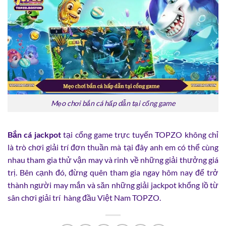
Mẹo chơi bắn cá hấp dẫn tại cổng game
Bắn cá jackpot
tại cổng game trực tuyến TOPZO không chỉ
là trò chơi giải trí đơn thuần mà tại đây anh em có thể cùng
nhau tham gia thử vận may và rinh về những giải thưởng giá
trị. Bên cạnh đó, đừng quên tham gia ngay hôm nay để trở
thành người may mắn và săn những giải jackpot khổng lồ từ
sân chơi giải trí hàng đầu Việt Nam TOPZO.