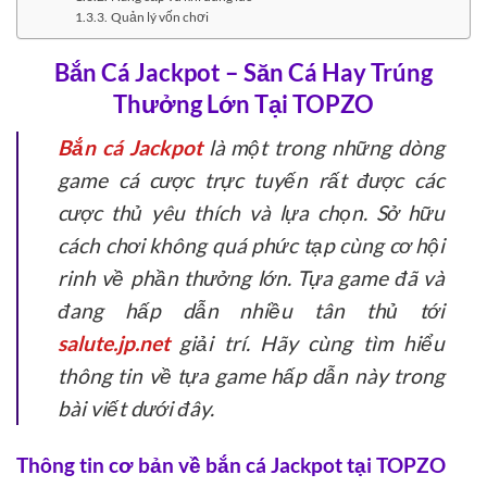
Quản lý vốn chơi
Bắn Cá Jackpot – Săn Cá Hay Trúng
Thưởng Lớn Tại TOPZO
Bắn cá Jackpot
là một trong những dòng
game cá cược trực tuyến rất được các
cược thủ yêu thích và lựa chọn. Sở hữu
cách chơi không quá phức tạp cùng cơ hội
rinh về phần thưởng lớn. Tựa game đã và
đang hấp dẫn nhiều tân thủ tới
salute.jp.net
giải trí. Hãy cùng tìm hiểu
thông tin về tựa game hấp dẫn này trong
bài viết dưới đây.
Thông tin cơ bản về bắn cá Jackpot tại TOPZO