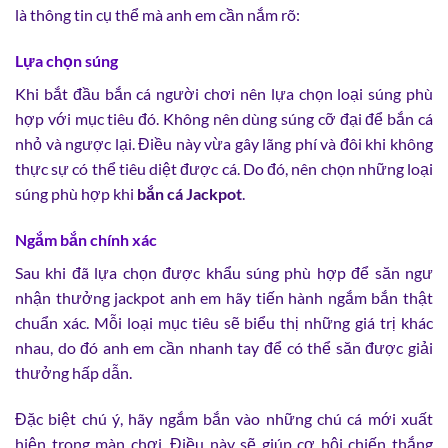
là thông tin cụ thể mà anh em cần nắm rõ:
Lựa chọn súng
Khi bắt đầu bắn cá người chơi nên lựa chọn loại súng phù
hợp với mục tiêu đó. Không nên dùng súng cỡ đại để bắn cá
nhỏ và ngược lại. Điều này vừa gây lãng phí và đôi khi không
thực sự có thể tiêu diệt được cá. Do đó, nên chọn những loại
súng phù hợp khi
bắn cá Jackpot
.
Ngắm bắn chính xác
Sau khi đã lựa chọn được khẩu súng phù hợp để săn ngư
nhận thưởng jackpot anh em hãy tiến hành ngắm bắn thật
chuẩn xác. Mỗi loại mục tiêu sẽ biểu thị những giá trị khác
nhau, do đó anh em cần nhanh tay để có thể săn được giải
thưởng hấp dẫn.
Đặc biệt chú ý, hãy ngắm bắn vào những chú cá mới xuất
hiện trong màn chơi. Điều này sẽ giúp cơ hội chiến thắng