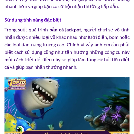
nhanh hơn và giúp bạn có cơ hội nhận thưởng hấp dẫn.
Sử dụng tính năng đặc biệt
Trong suốt quá trình
bắn cá jackpot
, người chơi sẽ vô tình
nhận được nhiều loại vũ khác nhau như lưới điện, bom hoặc
các loại đạn năng lượng cao. Chính vì vậy anh em cần phải
biết cách sử dụng cũng như tận hưởng những công cụ này
một cách triệt để, điều này sẽ giúp làm tăng cơ hội tiêu diệt
cá và giúp bạn nhận thưởng nhanh.