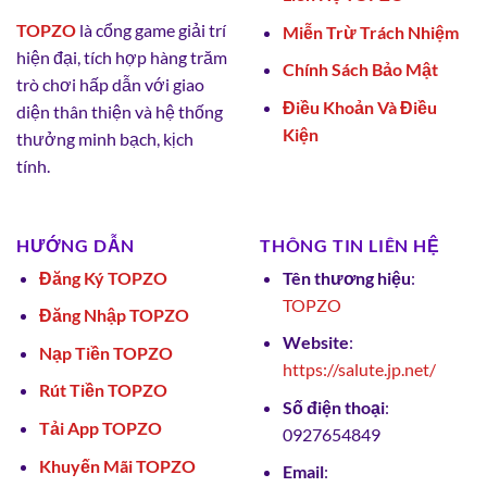
TOPZO
là cổng game giải trí
Miễn Trừ Trách Nhiệm
hiện đại, tích hợp hàng trăm
Chính Sách Bảo Mật
trò chơi hấp dẫn với giao
Điều Khoản Và Điều
diện thân thiện và hệ thống
Kiện
thưởng minh bạch, kịch
tính.
HƯỚNG DẪN
THÔNG TIN LIÊN HỆ
Đăng Ký TOPZO
Tên thương hiệu
:
TOPZO
Đăng Nhập TOPZO
Website
:
Nạp Tiền TOPZO
https://salute.jp.net/
Rút Tiền TOPZO
Số điện thoại
:
Tải App TOPZO
0927654849
Khuyến Mãi TOPZO
Email
: