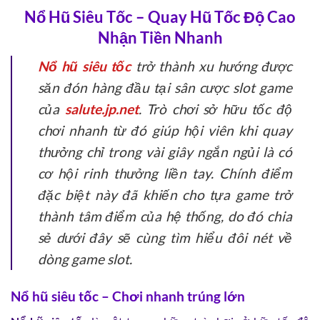
Nổ Hũ Siêu Tốc – Quay Hũ Tốc Độ Cao
Nhận Tiền Nhanh
Nổ hũ siêu tốc
trở thành xu hướng được
săn đón hàng đầu tại sân cược slot game
của
salute.jp.net
. Trò chơi sở hữu tốc độ
chơi nhanh từ đó giúp hội viên khi quay
thưởng chỉ trong vài giây ngắn ngủi là có
cơ hội rinh thưởng liền tay. Chính điểm
đặc biệt này đã khiến cho tựa game trở
thành tâm điểm của hệ thống, do đó chia
sẻ dưới đây sẽ cùng tìm hiểu đôi nét về
dòng game slot.
Nổ hũ siêu tốc – Chơi nhanh trúng lớn