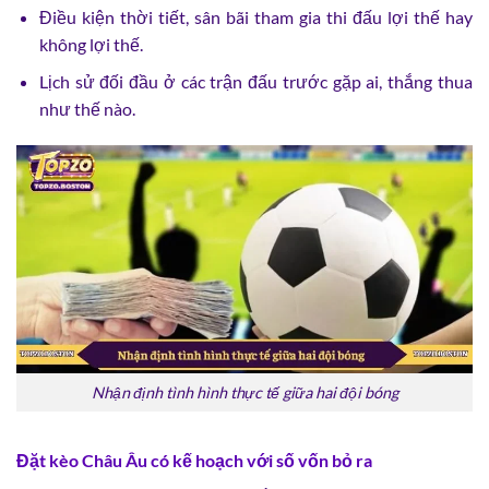
Điều kiện thời tiết, sân bãi tham gia thi đấu lợi thế hay
không lợi thế.
Lịch sử đối đầu ở các trận đấu trước gặp ai, thắng thua
như thế nào.
Nhận định tình hình thực tế giữa hai đội bóng
Đặt kèo Châu Âu có kế hoạch với số vốn bỏ ra