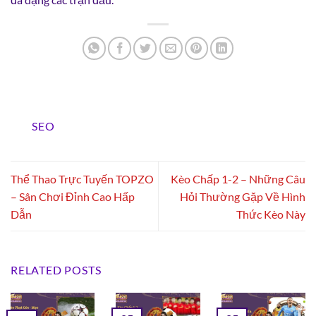
SEO
Thể Thao Trực Tuyến TOPZO
Kèo Chấp 1-2 – Những Câu
– Sân Chơi Đỉnh Cao Hấp
Hỏi Thường Gặp Về Hình
Dẫn
Thức Kèo Này
RELATED POSTS