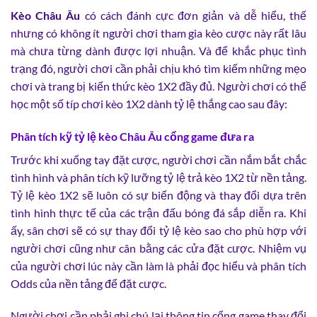
Kèo Châu Âu
có cách đánh cực đơn giản và dễ hiểu, thế
nhưng có không ít người chơi tham gia kèo cược này rất lâu
mà chưa từng dành được lợi nhuận. Và để khắc phục tình
trạng đó, người chơi cần phải chịu khó tìm kiếm những mẹo
chơi và trang bị kiến thức kèo 1X2 đầy đủ. Người chơi có thể
học một số típ chơi kèo 1X2 dành tỷ lệ thắng cao sau đây:
Phân tích kỹ tỷ lệ kèo Châu Âu cổng game đưa ra
Trước khi xuống tay đặt cược, người chơi cần nắm bắt chắc
tình hình và phân tích kỹ lưỡng tỷ lệ trả kèo 1X2 từ nền tảng.
Tỷ lệ kèo 1X2 sẽ luôn có sự biến động và thay đổi dựa trên
tình hình thực tế của các trận đấu bóng đá sắp diễn ra. Khi
ấy, sân chơi sẽ có sự thay đổi tỷ lệ kèo sao cho phù hợp với
người chơi cũng như cân bằng các cửa đặt cược. Nhiệm vụ
của người chơi lúc này cần làm là phải đọc hiểu và phân tích
Odds của nền tảng để đặt cược.
Người chơi cần phải ghi chú lại thông tin cổng game thay đổi