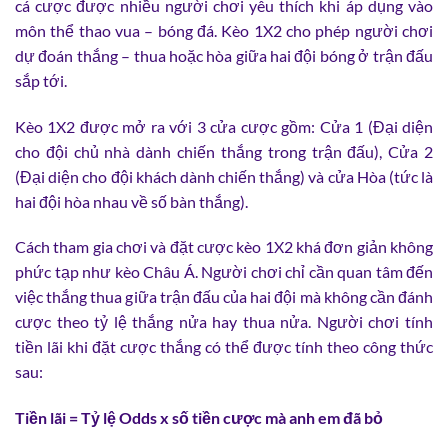
cá cược được nhiều người chơi yêu thích khi áp dụng vào
môn thể thao vua – bóng đá. Kèo 1X2 cho phép người chơi
dự đoán thắng – thua hoặc hòa giữa hai đội bóng ở trận đấu
sắp tới.
Kèo 1X2 được mở ra với 3 cửa cược gồm: Cửa 1 (Đại diện
cho đội chủ nhà dành chiến thắng trong trận đấu), Cửa 2
(Đại diện cho đội khách dành chiến thắng) và cửa Hòa (tức là
hai đội hòa nhau về số bàn thắng).
Cách tham gia chơi và đặt cược kèo 1X2 khá đơn giản không
phức tạp như kèo Châu Á. Người chơi chỉ cần quan tâm đến
việc thắng thua giữa trận đấu của hai đội mà không cần đánh
cược theo tỷ lệ thắng nửa hay thua nửa. Người chơi tính
tiền lãi khi đặt cược thắng có thể được tính theo công thức
sau:
Tiền lãi = Tỷ lệ Odds x số tiền cược mà anh em đã bỏ