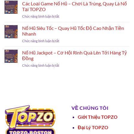
Lược
Các Loại Game Nổ Hũ – Chơi Là Trúng, Quay Là Nổ
Rút
Dẫn
Chơi
Tiền
Tại TOPZO
Nổ
Khi
Chức năng bình luận bị tắt
ở
Hũ
Chơi
Các
Hiệu
Nổ
Loại
Nổ Hũ Siêu Tốc – Quay Hũ Tốc Độ Cao Nhận Tiền
Quả
Hũ
Game
Nhất
Nhanh
2025
Nổ
Giúp
Chức năng bình luận bị tắt
ở
Hũ
Cược
Nổ
–
Thủ
Hũ
Nổ Hũ Jackpot – Cơ Hội Rinh Quà Lên Tới Hàng Tỷ
Chơi
Dễ
Siêu
Là
Đồng
Dàng
Tốc
Trúng,
Chiến
Chức năng bình luận bị tắt
ở
–
Quay
Thắng
Nổ
Quay
Là
Hũ
Hũ
Nổ
Jackpot
Tốc
Tại
–
Độ
TOPZO
Cơ
Cao
Hội
Nhận
Rinh
Tiền
Quà
Nhanh
VỀ CHÚNG TÔI
Lên
Giới Thiệu TOPZO
Tới
Hàng
Đại Lý TOPZO
Tỷ
Đồng