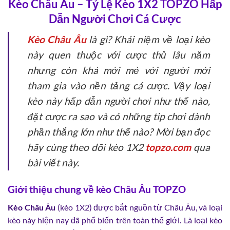
Kèo Châu Âu – Tỷ Lệ Kèo 1X2 TOPZO Hấp
Dẫn Người Chơi Cá Cược
Kèo Châu Âu
là gì? Khái niệm về loại kèo
này quen thuộc với cược thủ lâu năm
nhưng còn khá mới mẻ với người mới
tham gia vào nền tảng cá cược. Vậy loại
kèo này hấp dẫn người chơi như thế nào,
đặt cược ra sao và có những tip chơi dành
phần thắng lớn như thế nào? Mời bạn đọc
hãy cùng theo dõi kèo 1X2
topzo.com
qua
bài viết này.
Giới thiệu chung về kèo Châu Âu TOPZO
Kèo Châu Âu
(kèo 1X2) được bắt nguồn từ Châu Âu, và loại
kèo này hiện nay đã phổ biến trên toàn thế giới. Là loại kèo